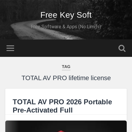
Free Key Soft
Free Software & Apps (No Limits)
TAG
TOTAL AV PRO lifetime license
TOTAL AV PRO 2026 Portable
Pre-Activated Full